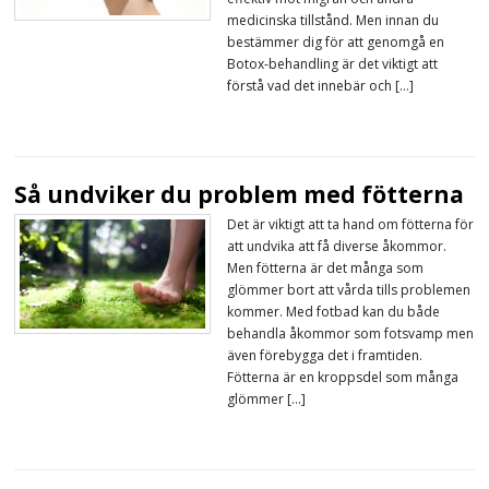
medicinska tillstånd. Men innan du
bestämmer dig för att genomgå en
Botox-behandling är det viktigt att
förstå vad det innebär och […]
Så undviker du problem med fötterna
Det är viktigt att ta hand om fötterna för
att undvika att få diverse åkommor.
Men fötterna är det många som
glömmer bort att vårda tills problemen
kommer. Med fotbad kan du både
behandla åkommor som fotsvamp men
även förebygga det i framtiden.
Fötterna är en kroppsdel som många
glömmer […]