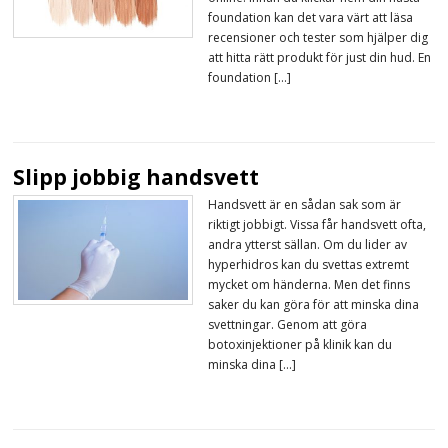
foundation kan det vara värt att läsa
recensioner och tester som hjälper dig
att hitta rätt produkt för just din hud. En
foundation […]
Slipp jobbig handsvett
Handsvett är en sådan sak som är
riktigt jobbigt. Vissa får handsvett ofta,
andra ytterst sällan. Om du lider av
hyperhidros kan du svettas extremt
mycket om händerna. Men det finns
saker du kan göra för att minska dina
svettningar. Genom att göra
botoxinjektioner på klinik kan du
minska dina […]